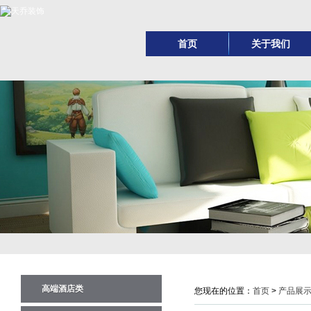
首页
关于我们
公司简介
天乔文化
天乔精神
企业荣誉
高端酒店类
您现在的位置：
首页
>
产品展